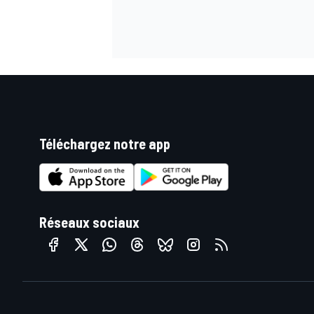
Téléchargez notre app
Réseaux sociaux