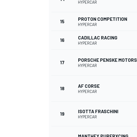
HYPERCAR
PROTON COMPETITION
15
HYPERCAR
CADILLAC RACING
16
HYPERCAR
PORSCHE PENSKE MOTOR
17
HYPERCAR
AF CORSE
18
HYPERCAR
ISOTTA FRASCHINI
19
HYPERCAR
MANTHEY PURERXCING