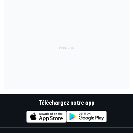
Téléchargez notre app