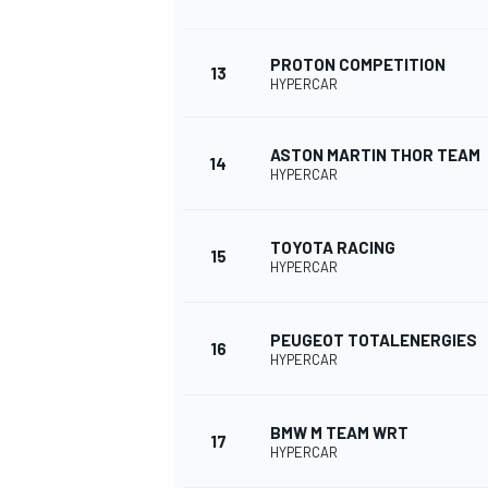
PROTON COMPETITION
13
HYPERCAR
ASTON MARTIN THOR TEAM
14
HYPERCAR
TOYOTA RACING
15
HYPERCAR
PEUGEOT TOTALENERGIES
16
HYPERCAR
BMW M TEAM WRT
17
HYPERCAR