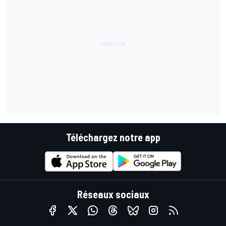
Téléchargez notre app
Réseaux sociaux