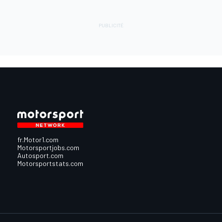
fr.Motor1.com
Motorsportjobs.com
Autosport.com
Motorsportstats.com