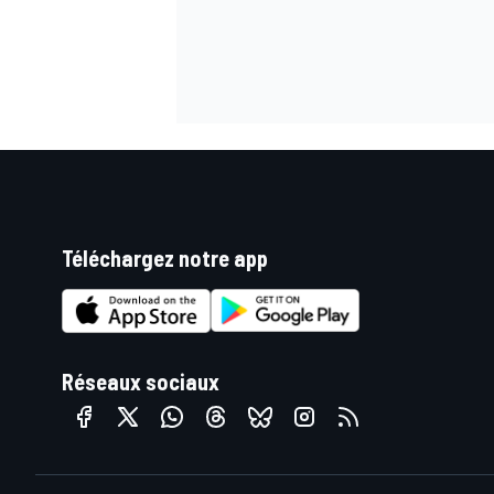
Téléchargez notre app
Réseaux sociaux