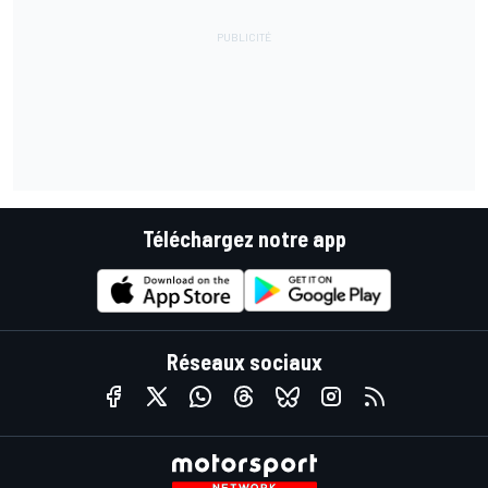
Téléchargez notre app
Réseaux sociaux