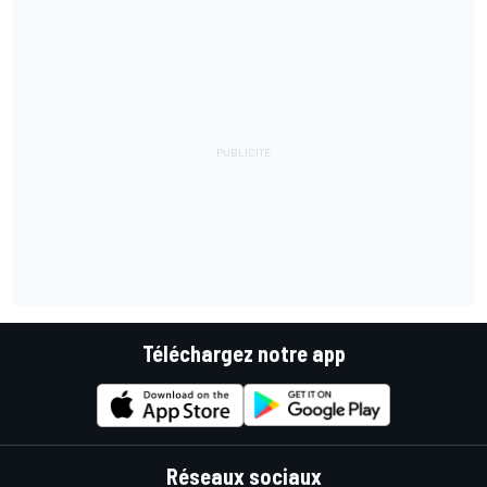
Téléchargez notre app
Réseaux sociaux