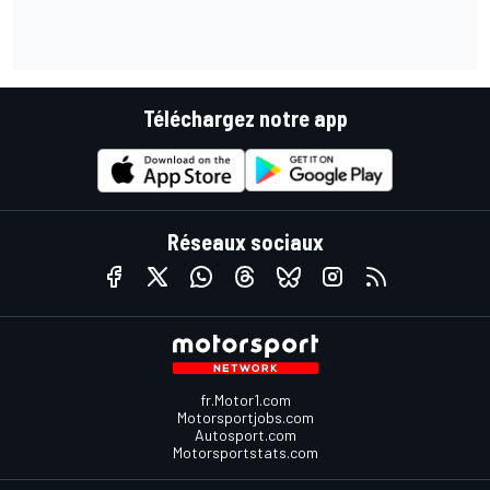
Téléchargez notre app
Réseaux sociaux
fr.Motor1.com
Motorsportjobs.com
Autosport.com
Motorsportstats.com