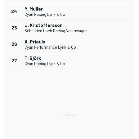
Y. Muller
24
Cyan Racing Lynk & Co
J. Kristoffersson
25
Sébastien Loeb Racing Volkswagen
A. Priaulx
26
Cyan Performance Lynk & Co
T. Björk
27
Cyan Racing Lynk & Co