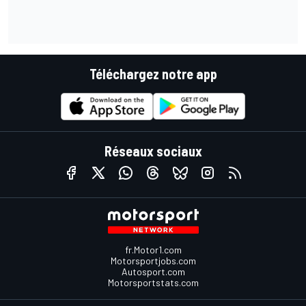
Téléchargez notre app
Réseaux sociaux
fr.Motor1.com
Motorsportjobs.com
Autosport.com
Motorsportstats.com