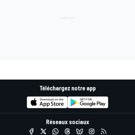
Téléchargez notre app
Réseaux sociaux