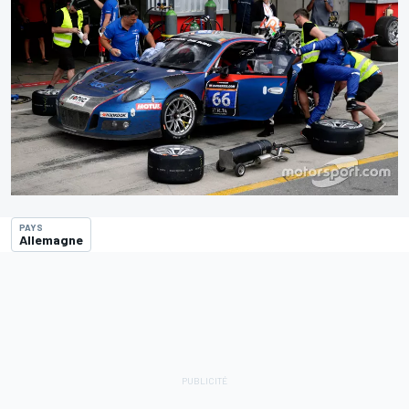
PAYS
Allemagne