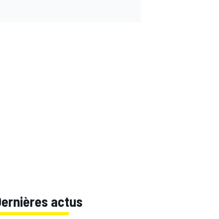
Dernières actus