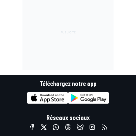
Téléchargez notre app
Réseaux sociaux