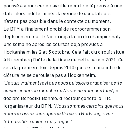
poussé à annoncer en avril le report de l'épreuve à une
date alors indéterminée, la venue de spectateurs
n'étant pas possible dans le contexte du moment.
Le DTM a finalement choisi de reprogrammer son
déplacement sur le Norisring à la fin du championnat,
une semaine après les courses déjà prévues à
Hockenheim les 2 et 3 octobre. Cela fait du circuit situé
à Nuremberg l'hôte de la finale de cette saison 2021. Ce
sera la première fois depuis 2010 que cette manche de
clôture ne se déroulera pas à Hockenheim.
"Je suis vraiment ravi que nous puissions organiser cette
saison encore la manche du Norisring pour nos fans",
a
déclaré Benedikt Bohme, directeur général d'ITR,
l'organisateur du DTM.
"Nous sommes certains que nous
pourrons vivre une superbe finale au Norisring, avec
l'atmosphère unique qui y règne."