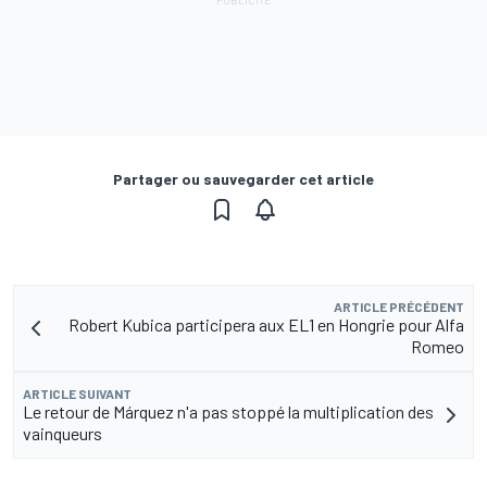
Partager ou sauvegarder cet article
ARTICLE PRÉCÉDENT
Robert Kubica participera aux EL1 en Hongrie pour Alfa
Romeo
ARTICLE SUIVANT
Le retour de Márquez n'a pas stoppé la multiplication des
vainqueurs