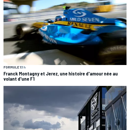
FORMULE 1
3 h
Franck Montagny et Jerez, une histoire d'amour née au
volant d'une F1