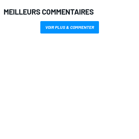
MEILLEURS COMMENTAIRES
VOIR PLUS & COMMENTER