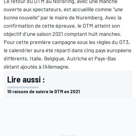
Le retour du DTM au Norisring, avec une manche
ouverte aux spectateurs, est accueillie comme
"une
bonne nouvelle"
par le maire de Nuremberg. Avec la
confirmation de cette épreuve, le DTM atteint son
objectif d'une saison 2021
comptant huit manches
.
Pour cette première campagne sous les règles du GT3,
le calendrier aura été réparti dans cinq pays européens
différents, Italie, Belgique, Autriche et Pays-Bas
s'étant ajoutés à l'Allemagne.
Lire aussi :
10 raisons de suivre le DTM en 2021