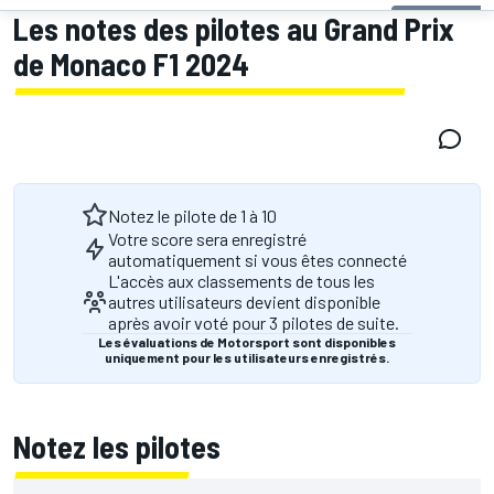
Les notes des pilotes au Grand Prix
de Monaco F1 2024
Notez le pilote de 1 à 10
Votre score sera enregistré
automatiquement si vous êtes connecté
L'accès aux classements de tous les
autres utilisateurs devient disponible
après avoir voté pour 3 pilotes de suite.
Les évaluations de Motorsport sont disponibles
uniquement pour les utilisateurs enregistrés.
Notez les pilotes