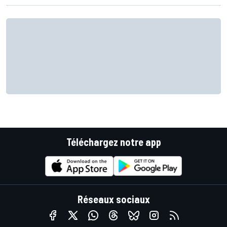
Téléchargez notre app
Réseaux sociaux