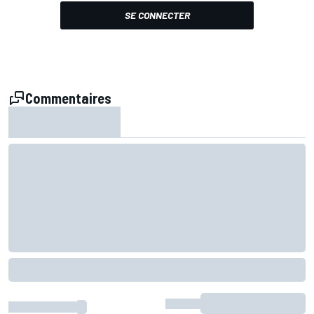
SE CONNECTER
Commentaires