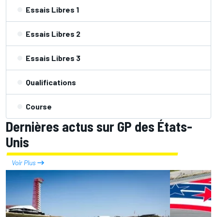
Essais Libres 1
Essais Libres 2
Essais Libres 3
Qualifications
Course
Dernières actus sur GP des États-
Unis
Voir Plus