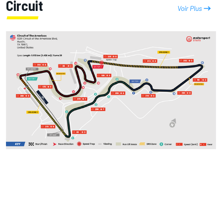
Circuit
Voir Plus