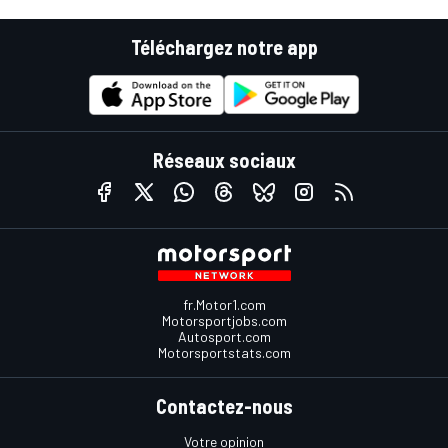
Téléchargez notre app
Réseaux sociaux
fr.Motor1.com
Motorsportjobs.com
Autosport.com
Motorsportstats.com
Contactez-nous
Votre opinion