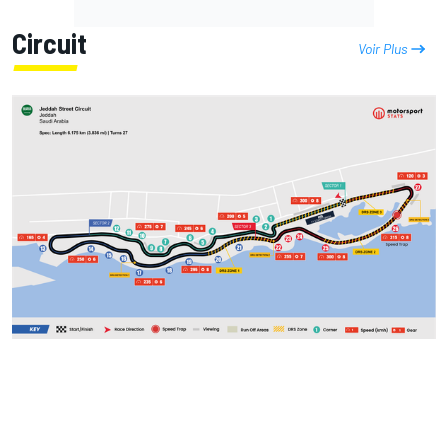
Circuit
Voir Plus