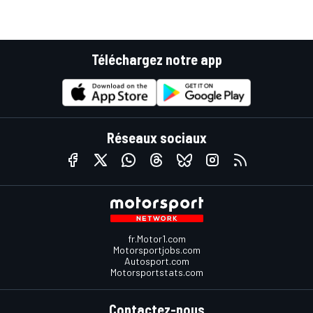
Téléchargez notre app
Réseaux sociaux
fr.Motor1.com
Motorsportjobs.com
Autosport.com
Motorsportstats.com
Contactez-nous