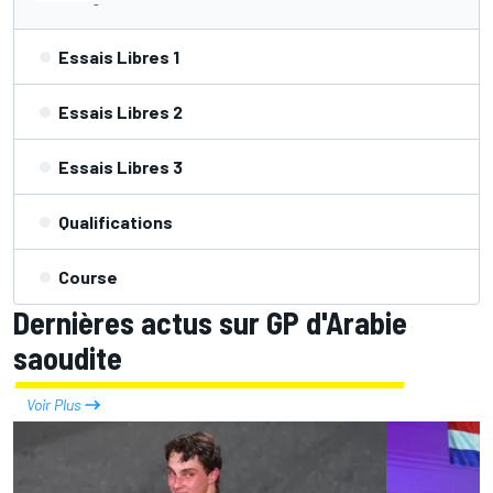
-
Essais Libres 1
Essais Libres 2
Essais Libres 3
Qualifications
Course
Dernières actus sur GP d'Arabie
saoudite
Voir Plus