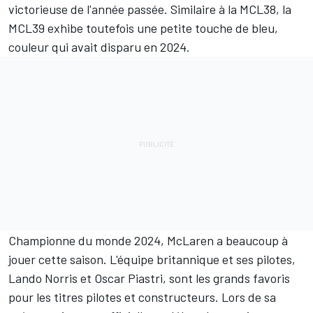
victorieuse de l'année passée. Similaire à la MCL38, la
MCL39 exhibe toutefois une petite touche de bleu,
couleur qui avait disparu en 2024.
Championne du monde 2024, McLaren a beaucoup à
jouer cette saison. L'équipe britannique et ses pilotes,
Lando Norris
et
Oscar Piastri
, sont les grands favoris
pour les titres pilotes et constructeurs. Lors de sa