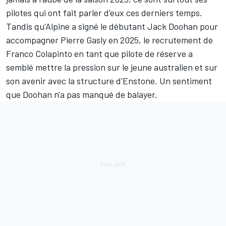
pilotes qui ont fait parler d'eux ces derniers temps.
Tandis qu'Alpine a signé le débutant
Jack Doohan
pour
accompagner Pierre Gasly en 2025, le recrutement de
Franco Colapinto
en tant que pilote de réserve a
semblé mettre la pression sur le jeune australien et sur
son avenir avec la structure d'Enstone. Un sentiment
que
Doohan n'a pas manqué de balayer
.