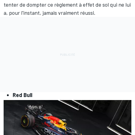
tenter de dompter ce règlement à effet de sol qui ne lui
a, pour l'instant, jamais vraiment réussi.
Red Bull