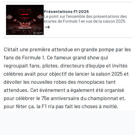
Présentations F1 2025
Le point sur l'ensemble des présentations des
écuries de Formule 1 en vue de la saison 2025.
C'était une première attendue en grande pompe par les
fans de Formule 1. Ce fameux grand show qui
regroupait fans, pilotes, directeurs d'équipe et invités
célèbres avait pour objectif de lancer la saison 2025 et
dévoiler les nouvelles robes des monoplaces tant
attendues. Cet événement a également été organisé
pour célébrer le 75e anniversaire du championnat et,
pour fêter ça, la F1 n'a pas fait les choses à moitié.