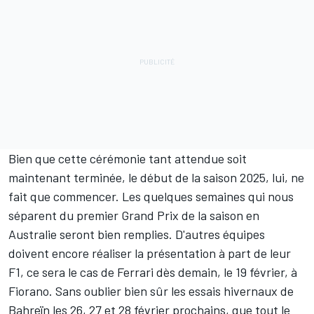
Bien que cette cérémonie tant attendue soit
maintenant terminée, le début de la saison 2025, lui, ne
fait que commencer. Les quelques semaines qui nous
séparent du premier Grand Prix de la saison en
Australie seront bien remplies. D'autres équipes
doivent encore réaliser la présentation à part de leur
F1, ce sera le cas de Ferrari dès demain, le 19 février, à
Fiorano. Sans oublier bien sûr les essais hivernaux de
Bahreïn les 26, 27 et 28 février prochains, que tout le