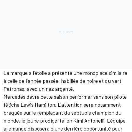
La marque à l'étoile a présenté une monoplace similaire
à celle de l'année passée, habillée de noire et du vert
Petronas, avec un nez argenté.
Mercedes devra cette saison performer sans son pilote
fétiche
Lewis Hamilton
. L'attention sera notamment
braquée sur le remplaçant du septuple champion du
monde, le jeune prodige italien
Kimi Antonelli
. L'équipe
allemande disposera d'une derrière opportunité pour