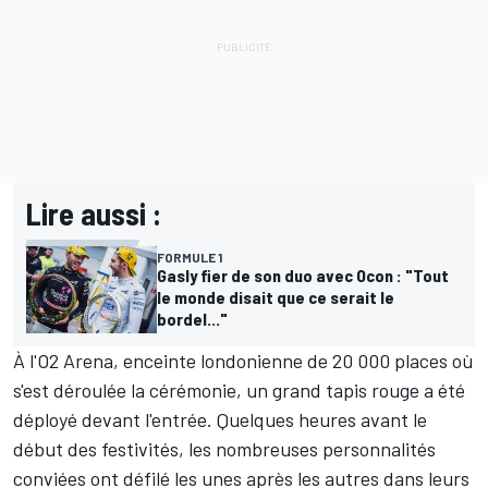
Lire aussi :
FORMULE 1
Gasly fier de son duo avec Ocon : "Tout
le monde disait que ce serait le
bordel..."
À l'O2 Arena, enceinte londonienne de 20 000 places où
s'est déroulée la cérémonie, un grand tapis rouge a été
déployé devant l'entrée. Quelques heures avant le
début des festivités, les nombreuses personnalités
conviées ont défilé les unes après les autres dans leurs