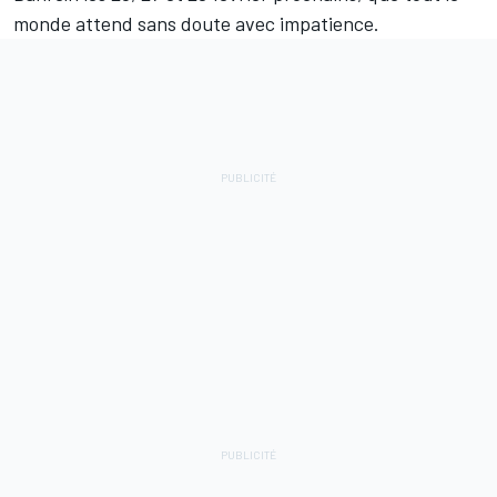
monde attend sans doute avec impatience.