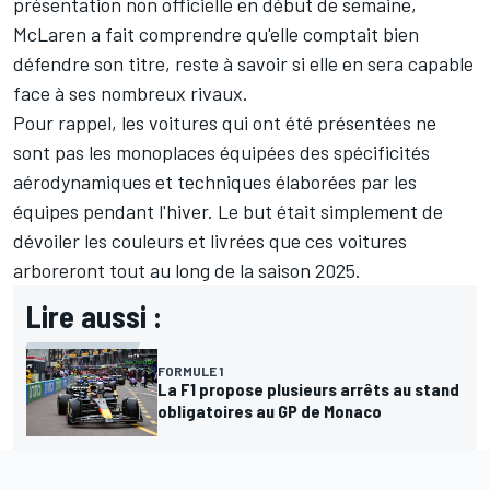
présentation non officielle en début de semaine,
McLaren a fait comprendre qu'elle comptait bien
défendre son titre, reste à savoir si elle en sera capable
face à ses nombreux rivaux.
Pour rappel, les voitures qui ont été présentées ne
sont pas les monoplaces équipées des spécificités
aérodynamiques et techniques élaborées par les
équipes pendant l'hiver. Le but était simplement de
dévoiler les couleurs et livrées que ces voitures
arboreront tout au long de la saison 2025.
Lire aussi :
FORMULE 1
La F1 propose plusieurs arrêts au stand
obligatoires au GP de Monaco