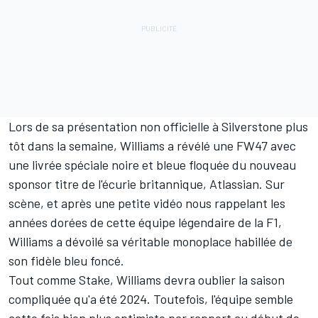
Lors de sa
présentation non officielle à Silverstone
plus
tôt dans la semaine, Williams a révélé une FW47 avec
une livrée spéciale noire et bleue floquée du nouveau
sponsor titre de l'écurie britannique, Atlassian. Sur
scène, et après une petite vidéo nous rappelant les
années dorées de cette équipe légendaire de la F1,
Williams a dévoilé sa véritable monoplace habillée de
son fidèle bleu foncé.
Tout comme Stake, Williams devra oublier la saison
compliquée qu'a été 2024. Toutefois, l'équipe
semble