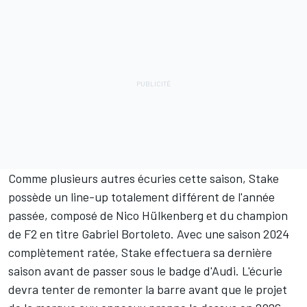
Comme plusieurs autres écuries cette saison, Stake
possède un line-up totalement différent de l'année
passée, composé de
Nico Hülkenberg
et du champion
de F2 en titre
Gabriel Bortoleto
. Avec une saison 2024
complètement ratée, Stake effectuera sa dernière
saison avant de passer sous le badge d'Audi. L'écurie
devra tenter de remonter la barre avant que le projet