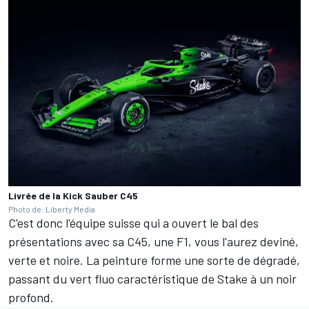
Livrée de la Kick Sauber C45
Photo de: Liberty Media
C'est donc l'équipe suisse qui a ouvert le bal des
présentations avec sa C45, une F1, vous l'aurez deviné,
verte et noire. La peinture forme une sorte de dégradé,
passant du vert fluo caractéristique de Stake à un noir
profond.