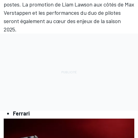
postes. La promotion de
Liam Lawson
aux côtés de
Max
Verstappen
et les performances du duo de pilotes
seront également au cœur des enjeux de la saison
2025.
Ferrari