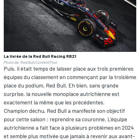
La livrée de la Red Bull Racing RB21
Photo de: Red Bull Content Pool
Puis, il était temps de laisser place aux trois premières
équipes du classement en commençant par la troisième
place du podium, Red Bull. Eh bien, sans grande
surprise, la nouvelle monoplace autrichienne est
exactement la même que les précédentes.
Champion déchu, Red Bull a manifesté son objectif
pour cette saison : reprendre sa couronne. L'équipe
autrichienne a fait face à plusieurs problèmes en 2024
et semble plus motivée que jamais à revenir aux avant-