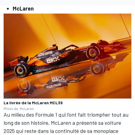
McLaren
La livrée de la McLaren MCL39
Photo de: McLaren
Au milieu des Formule 1 qui l'ont fait triompher tout au
long de son histoire, McLaren a présenté sa voiture
2025 qui reste dans la continuité de sa monoplace