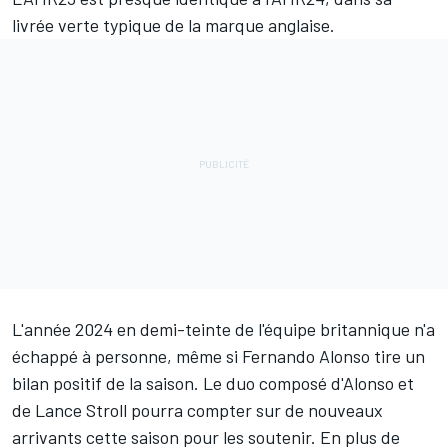
livrée verte typique de la marque anglaise.
L'année 2024 en demi-teinte de l'équipe britannique n'a
échappé à personne, même si
Fernando Alonso
tire un
bilan positif de la saison
. Le duo composé d'Alonso et
de
Lance Stroll
pourra compter sur de nouveaux
arrivants cette saison pour les soutenir. En plus de