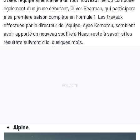
également d'un jeune débutant,
Oliver Bearman
, qui participera
à sa première saison complète en Formule 1. Les travaux
effectués par le directeur de l'équipe, Ayao Komatsu, semblent
avoir apporté un nouveau souffle à Haas, reste à savoir si les
résultats suivront d'ici quelques mois.
Alpine