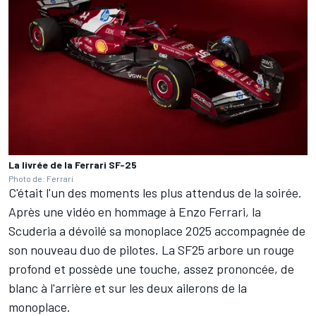
La livrée de la Ferrari SF-25
Photo de: Ferrari
C'était l'un des moments les plus attendus de la soirée.
Après une vidéo en hommage à Enzo Ferrari, la
Scuderia a dévoilé sa monoplace 2025 accompagnée de
son nouveau duo de pilotes. La SF25 arbore un rouge
profond et possède une touche, assez prononcée, de
blanc à l'arrière et sur les deux ailerons de la
monoplace.