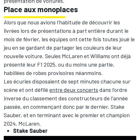
présentation de voitures.
Place aux monoplaces
Alors que nous avions l'habitude de découvrir les
livrées lors de présentations à part entière durant le
mois de février, les équipes ont cette fois toutes joué le
jeu en se gardant de partager les couleurs de leur
nouvelle voiture. Seules
McLaren
et
Williams
ont déjà
présenté leur F1 2025, ou du moins une partie,
habillées de robes provisoires néanmoins.
Les écuries disposaient de sept minutes chacune sur
scène et ont défilé
entre deux concerts
dans l'ordre
inverse du classement des constructeurs de l'année
passée, en commençant donc par le dernier,
Stake
Sauber
, et en terminant avec le premier et champion
2024, McLaren.
Stake Sauber