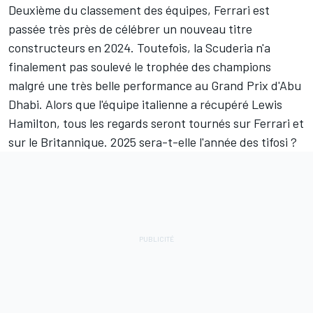
Deuxième du classement des équipes, Ferrari est
passée très près de célébrer un nouveau titre
constructeurs en 2024. Toutefois, la Scuderia n'a
finalement pas soulevé le trophée des champions
malgré une très belle performance au Grand Prix d'Abu
Dhabi. Alors que l'équipe italienne a récupéré Lewis
Hamilton, tous les regards seront tournés sur Ferrari et
sur le Britannique. 2025 sera-t-elle l'année des tifosi ?