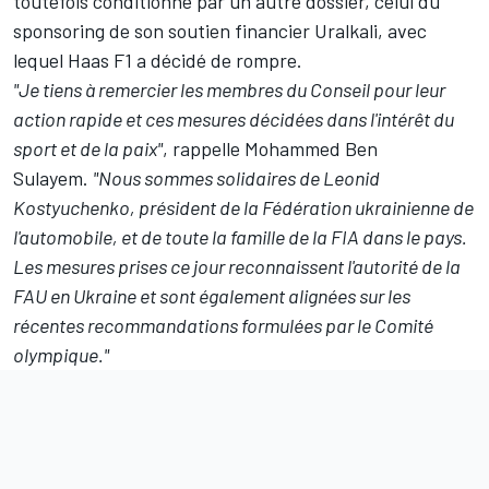
toutefois conditionné par un autre dossier, celui du
sponsoring de son soutien financier Uralkali, avec
lequel Haas F1 a décidé de rompre.
"Je tiens à remercier les membres du Conseil pour leur
action rapide et ces mesures décidées dans l'intérêt du
sport et de la paix"
, rappelle Mohammed Ben
Sulayem.
"Nous sommes solidaires de Leonid
Kostyuchenko, président de la Fédération ukrainienne de
l'automobile, et de toute la famille de la FIA dans le pays.
Les mesures prises ce jour reconnaissent l'autorité de la
FAU en Ukraine et sont également alignées sur les
récentes recommandations formulées par le Comité
olympique."