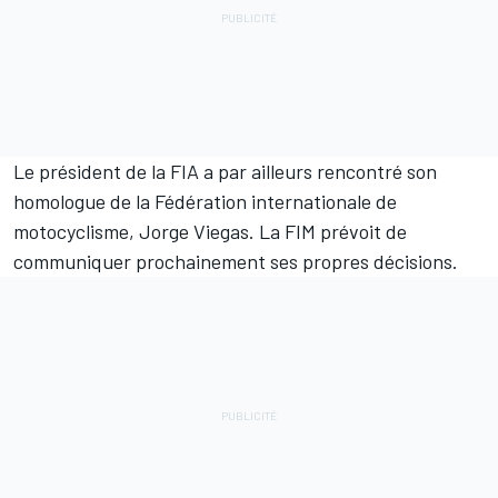
Le président de la FIA a par ailleurs rencontré son
homologue de la Fédération internationale de
motocyclisme, Jorge Viegas. La FIM prévoit de
communiquer prochainement ses propres décisions.