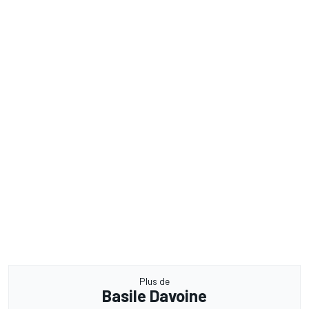
Plus de
Basile Davoine