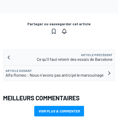
Partager ou sauvegarder cet article
ARTICLE PRÉCÉDENT
Ce qu'il faut retenir des essais de Barcelone
ARTICLE SUIVANT
Alfa Romeo : Nous n'avons pas anticipé le marsouinage
MEILLEURS COMMENTAIRES
VOIR PLUS & COMMENTER