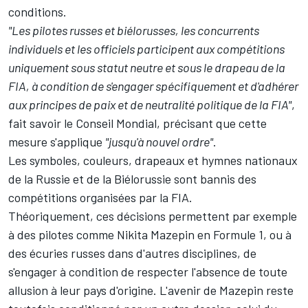
conditions.
"Les pilotes russes et biélorusses, les concurrents
individuels et les officiels participent aux compétitions
uniquement sous statut neutre et sous le drapeau de la
FIA, à condition de s'engager spécifiquement et d'adhérer
aux principes de paix et de neutralité politique de la FIA"
,
fait savoir le Conseil Mondial, précisant que cette
mesure s'applique
"jusqu'à nouvel ordre"
.
Les symboles, couleurs, drapeaux et hymnes nationaux
de la Russie et de la Biélorussie sont bannis des
compétitions organisées par la FIA.
Théoriquement, ces décisions permettent par exemple
à des pilotes comme
Nikita Mazepin
en Formule 1, ou à
des écuries russes dans d'autres disciplines, de
s'engager à condition de respecter l'absence de toute
allusion à leur pays d'origine. L'avenir de Mazepin reste