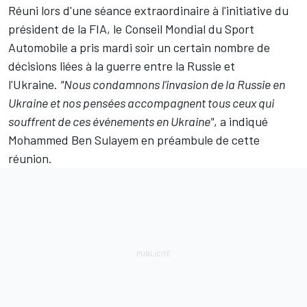
Réuni lors d'une séance extraordinaire à l'initiative du
président de la FIA, le Conseil Mondial du Sport
Automobile a pris mardi soir un certain nombre de
décisions liées à la guerre entre la Russie et
l'Ukraine.
"Nous condamnons l'invasion de la Russie en
Ukraine et nos pensées accompagnent tous ceux qui
souffrent de ces événements en Ukraine"
, a indiqué
Mohammed Ben Sulayem en préambule de cette
réunion.