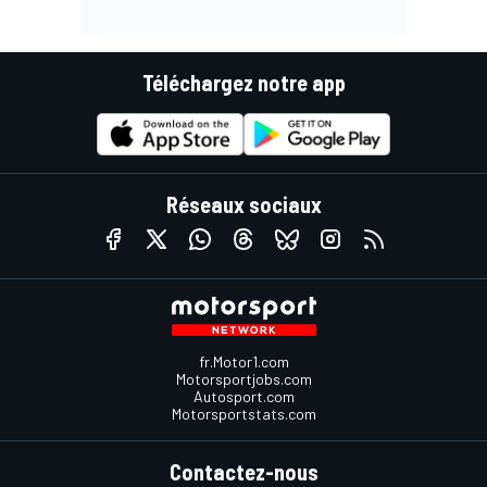
Téléchargez notre app
Réseaux sociaux
fr.Motor1.com
Motorsportjobs.com
Autosport.com
Motorsportstats.com
Contactez-nous