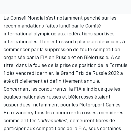
Le Conseil Mondial s'est notamment penché sur les
recommandations faites lundi par le Comité
international olympique aux fédérations sportives
internationales. Il en est ressorti plusieurs décisions, à
commencer par la suppression de toute compétition
organisée par la FIA en Russie et en Biélorussie. À ce
titre, dans la foulée de la prise de position de la Formule
1 dès vendredi dernier, le Grand Prix de Russie 2022 a
été officiellement et définitivement annulé.
Concernant les concurrents, la FIA a indiqué que les
équipes nationales russes et biélorusses étaient
suspendues, notamment pour les
Motorsport Games
.
En revanche, tous les concurrents russes, considérés
comme entités
"individuelles"
, demeurent libres de
participer aux compétitions de la FIA, sous certaines