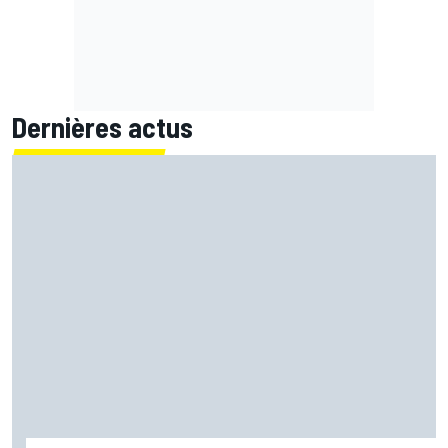
Dernières actus