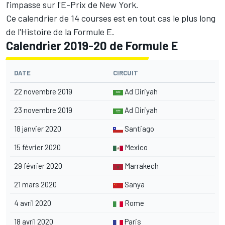
l'impasse sur l'E-Prix de New York.
Ce calendrier de 14 courses est en tout cas le plus long
de l'Histoire de la Formule E.
Calendrier 2019-20 de Formule E
DATE
CIRCUIT
22 novembre 2019
Ad Diriyah
23 novembre 2019
Ad Diriyah
18 janvier 2020
Santiago
15 février 2020
Mexico
29 février 2020
Marrakech
21 mars 2020
Sanya
4 avril 2020
Rome
18 avril 2020
Paris