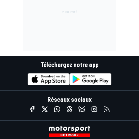
Téléchargez notre app
Réseaux sociaux