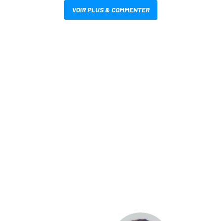
VOIR PLUS & COMMENTER