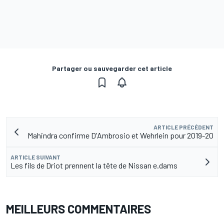
Partager ou sauvegarder cet article
ARTICLE PRÉCÉDENT
Mahindra confirme D'Ambrosio et Wehrlein pour 2019-20
ARTICLE SUIVANT
Les fils de Driot prennent la tête de Nissan e.dams
MEILLEURS COMMENTAIRES