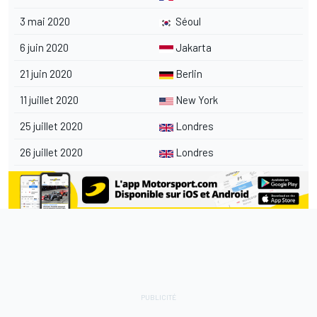
3 mai 2020
Séoul
6 juin 2020
Jakarta
21 juin 2020
Berlin
11 juillet 2020
New York
25 juillet 2020
Londres
26 juillet 2020
Londres