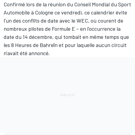
Confirmé lors de la réunion du Conseil Mondial du Sport
Automobile à Cologne ce vendredi, ce calendrier évite
l'un des conflits de date avec le WEC, où courent de
nombreux pilotes de Formule E – en l'occurrence la
date du 14 décembre, qui tombait en même temps que
les 8 Heures de Bahreïn et pour laquelle aucun circuit
n'avait été annoncé.