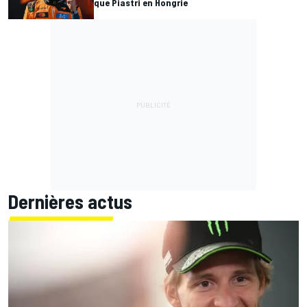
que Piastri en Hongrie
Dernières actus