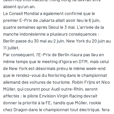
absent qu'un an.
Le Conseil Mondial a également confirmé que le
premier E-Prix de Jakarta allait avoir lieu le 6 juin,
quatre semaines après Séoul le 3 mai. L'arrivée de la
manche indonésienne a plusieurs conséquences :
Berlin passe du 30 mai au 2 juin, New York du 20 juin au
11 juillet.
Par conséquent, l'E-Prix de Berlin n'aura pas lieu en
même temps que le meeting d'Igora en DTM, mais celui
de New York est désormais prévu le même week-end
que le rendez-vous du Norisring dans le championnat
allemand des voitures de tourisme. Robin Frijns et Nico
Müller, qui courent pour Audi outre-Rhin, seront
affectés ; le pilote Envision Virgin Racing devrait
donner la priorité à la FE, tandis que Müller, rookie
chez Dragon dans le championnat tout électrique, fera