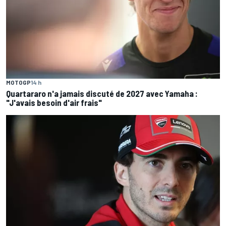
MOTOGP
14 h
Quartararo n'a jamais discuté de 2027 avec Yamaha :
"J'avais besoin d'air frais"