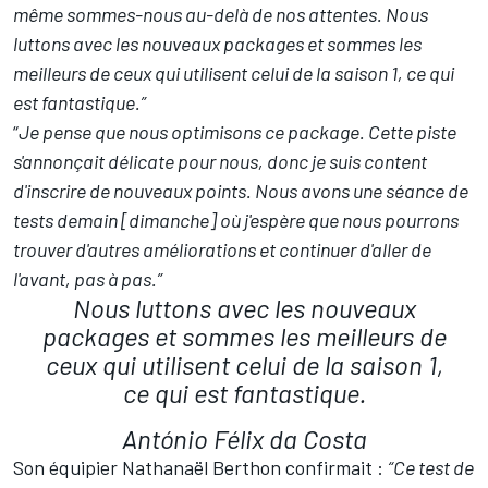
même sommes-nous au-delà de nos attentes. Nous
luttons avec les nouveaux packages et sommes les
meilleurs de ceux qui utilisent celui de la saison 1, ce qui
est fantastique.”
“
Je pense que nous optimisons ce package. Cette piste
s'annonçait délicate pour nous, donc je suis content
d'inscrire de nouveaux points. Nous avons une séance de
tests demain [dimanche] où j'espère que nous pourrons
trouver d'autres améliorations et continuer d'aller de
l'avant, pas à pas.”
Nous luttons avec les nouveaux
packages et sommes les meilleurs de
ceux qui utilisent celui de la saison 1,
ce qui est fantastique.
António Félix da Costa
Son équipier
Nathanaël Berthon
confirmait :
“Ce test de