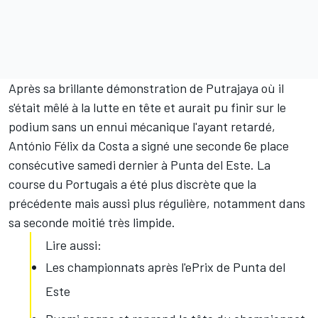
Après sa brillante démonstration de Putrajaya où il
s'était mêlé à la lutte en tête et aurait pu finir sur le
podium sans un ennui mécanique l'ayant retardé,
António Félix da Costa
a signé une seconde 6e place
consécutive samedi dernier à Punta del Este. La
course du Portugais a été plus discrète que la
précédente mais aussi plus régulière, notamment dans
sa seconde moitié très limpide.
Lire aussi:
Les championnats après l'ePrix de Punta del
Este