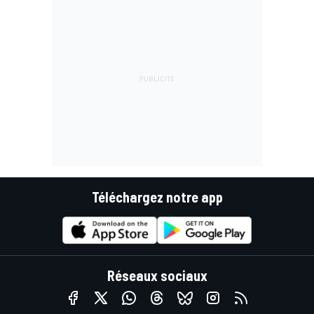
Téléchargez notre app
Réseaux sociaux