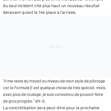
du seul incident cité plus haut un nouveau résultat
décevant qu'est la 14e place à l'arrivée.
“
Il me reste du travail au niveau de mon style de pilotage
car la Formule E est quelque chose de très spécial, mais,
avec plus de roulage, je suis convaincu de pouvoir faire
de gros progrès,”
dit-il.
La concrétisation sera peut-être pour la prochaine