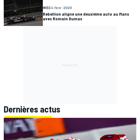
WEC
4 févr. 2020
Rebellion aligne une deuxième auto au Mans
avec Romain Dumas
Dernières actus