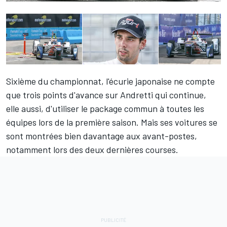
Sixième du championnat, l'écurie japonaise ne compte
que trois points d'avance sur Andretti qui continue,
elle aussi, d'utiliser le package commun à toutes les
équipes lors de la première saison. Mais ses voitures se
sont montrées bien davantage aux avant-postes,
notamment lors des deux dernières courses.