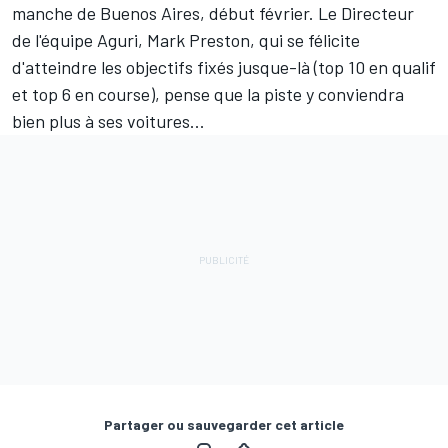
manche de Buenos Aires, début février. Le Directeur
de l'équipe Aguri, Mark Preston, qui se félicite
d'atteindre les objectifs fixés jusque-là (top 10 en qualif
et top 6 en course), pense que la piste y conviendra
bien plus à ses voitures...
Partager ou sauvegarder cet article