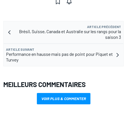
ARTICLE PRÉCÉDENT
Brésil, Suisse, Canada et Australie sur les rangs pour la
saison 3
ARTICLE SUIVANT
Performance en hausse mais pas de point pour Piquet et
Turvey
MEILLEURS COMMENTAIRES
VOIR PLUS & COMMENTER