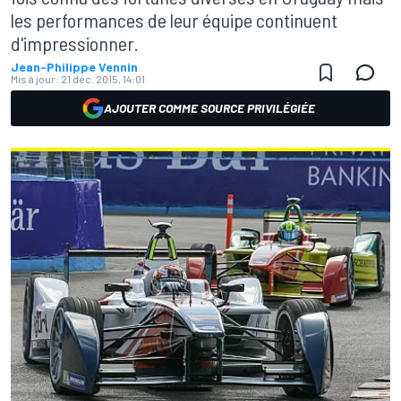
les performances de leur équipe continuent
d'impressionner.
Jean-Philippe Vennin
Mis à jour:
21 déc. 2015, 14:01
AJOUTER COMME SOURCE PRIVILÉGIÉE