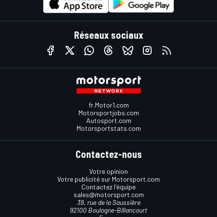
Réseaux sociaux
fr.Motor1.com
Motorsportjobs.com
Autosport.com
Motorsportstats.com
Contactez-nous
Votre opinion
Votre publicité sur Motorsport.com
Contactez l'équipe
sales@motorsport.com
39, rue de la Saussière
92100 Boulogne-Billancourt