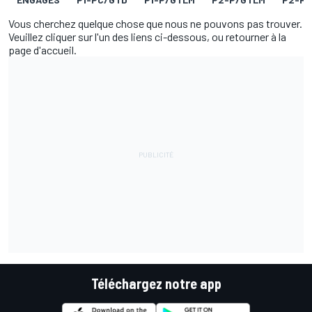
Vous cherchez quelque chose que nous ne pouvons pas trouver.
Veuillez cliquer sur l'un des liens ci-dessous, ou retourner à la
page d'accueil.
Téléchargez notre app