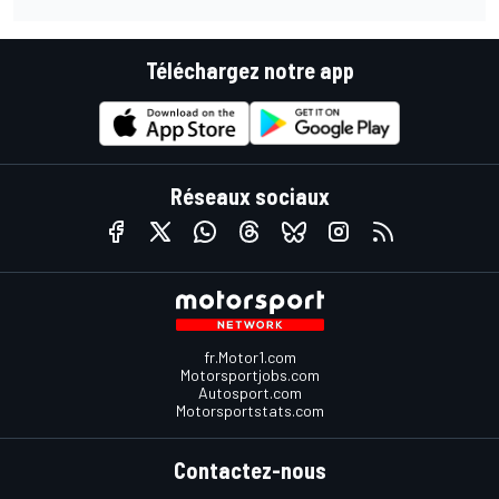
Téléchargez notre app
Réseaux sociaux
fr.Motor1.com
Motorsportjobs.com
Autosport.com
Motorsportstats.com
Contactez-nous