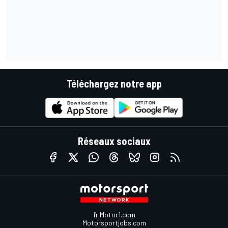
Téléchargez notre app
Réseaux sociaux
fr.Motor1.com
Motorsportjobs.com