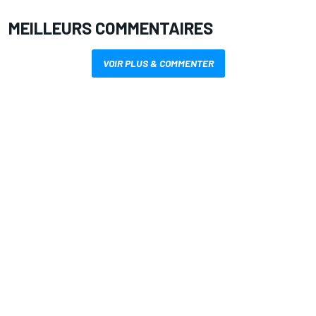
MEILLEURS COMMENTAIRES
VOIR PLUS & COMMENTER