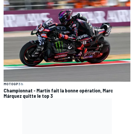
MOTOGP
3 h
Championnat - Martín fait la bonne opération, Marc
Márquez quitte le top 3