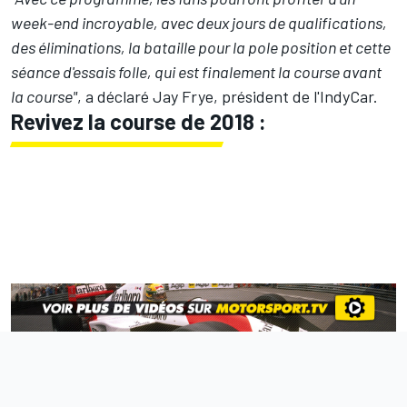
week-end incroyable, avec deux jours de qualifications,
des éliminations, la bataille pour la pole position et cette
séance d'essais folle, qui est finalement la course avant
la course"
, a déclaré Jay Frye, président de l'IndyCar.
Revivez la course de 2018 :