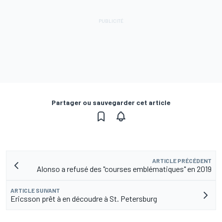
Partager ou sauvegarder cet article
ARTICLE PRÉCÉDENT
Alonso a refusé des "courses emblématiques" en 2019
ARTICLE SUIVANT
Ericsson prêt à en découdre à St. Petersburg