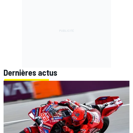
Dernières actus