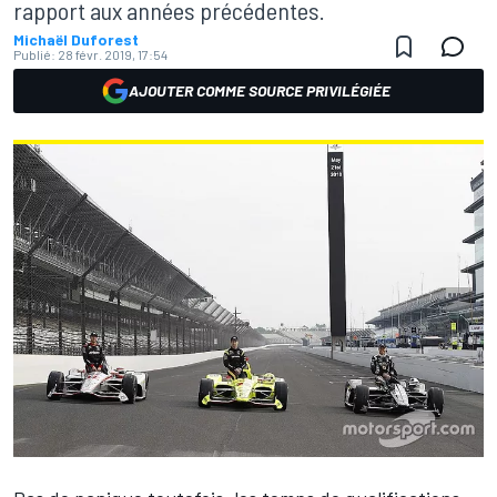
rapport aux années précédentes.
Michaël Duforest
Publié:
28 févr. 2019, 17:54
AJOUTER COMME SOURCE PRIVILÉGIÉE