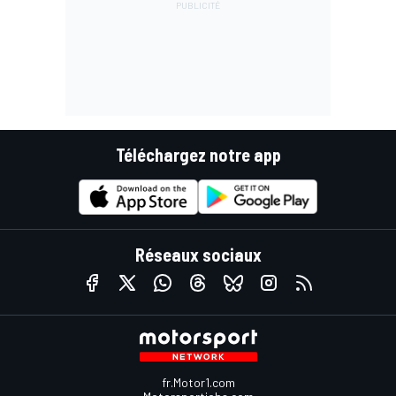
Téléchargez notre app
Réseaux sociaux
fr.Motor1.com