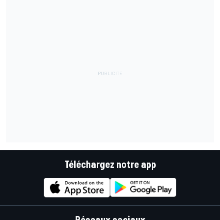
Téléchargez notre app
Réseaux sociaux