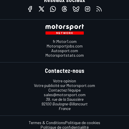
fr.Motor1.com
Motorsportjobs.com
Autosport.com
Motorsportstats.com
Contactez-nous
Votre opinion
Votre publicité sur Motorsport.com
Contactez l'équipe
sales@motorsport.com
39, rue de la Saussière
92100 Boulogne-Billancourt
France
Termes & Conditions
Politique de cookies
Politique de confidentialilté