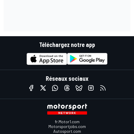
Téléchargez notre app
Réseaux sociaux
fr.Motor1.com
Motorsportjobs.com
Autosport.com