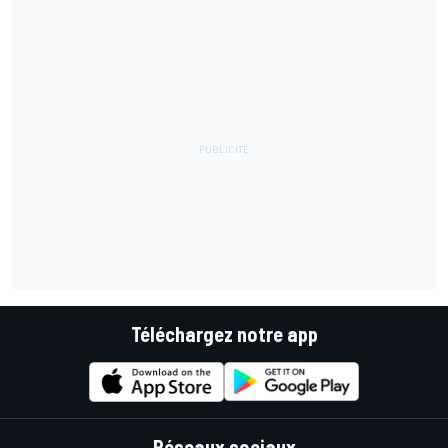
Téléchargez notre app
Réseaux sociaux