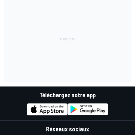
Téléchargez notre app
Réseaux sociaux