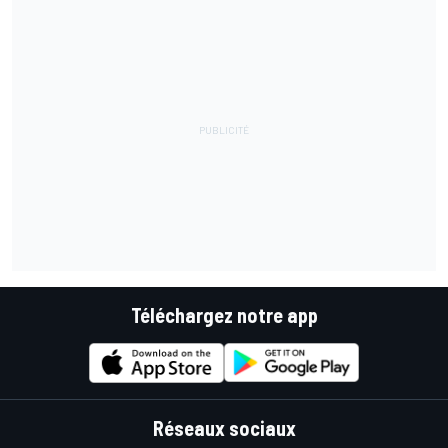
Téléchargez notre app
Réseaux sociaux