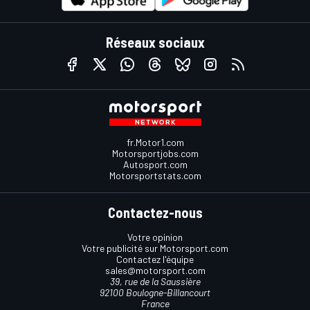
Réseaux sociaux
fr.Motor1.com
Motorsportjobs.com
Autosport.com
Motorsportstats.com
Contactez-nous
Votre opinion
Votre publicité sur Motorsport.com
Contactez l'équipe
sales@motorsport.com
39, rue de la Saussière
92100 Boulogne-Billancourt
France