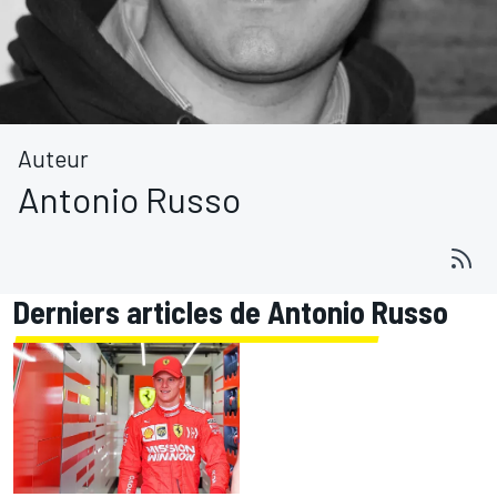
Auteur
Antonio Russo
Derniers articles de Antonio Russo