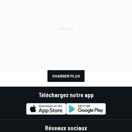
CHARGER PLUS
Téléchargez notre app
Réseaux sociaux