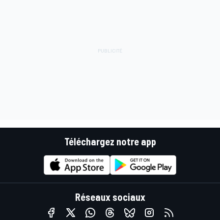
Téléchargez notre app
Réseaux sociaux