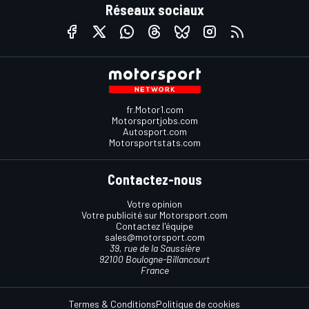
Réseaux sociaux
fr.Motor1.com
Motorsportjobs.com
Autosport.com
Motorsportstats.com
Contactez-nous
Votre opinion
Votre publicité sur Motorsport.com
Contactez l'équipe
sales@motorsport.com
39, rue de la Saussière
92100 Boulogne-Billancourt
France
Termes & Conditions
Politique de cookies