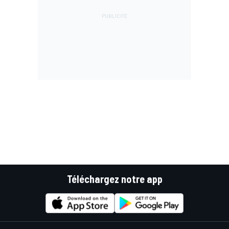
Téléchargez notre app