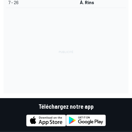
7 - 26
Á. Rins
Téléchargez notre app