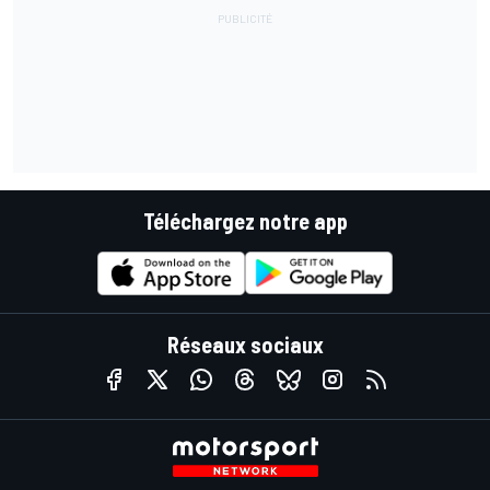
Téléchargez notre app
Réseaux sociaux