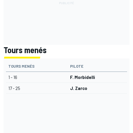
Tours menés
TOURS MENÉS
PILOTE
1 - 16
F. Morbidelli
17 - 25
J. Zarco