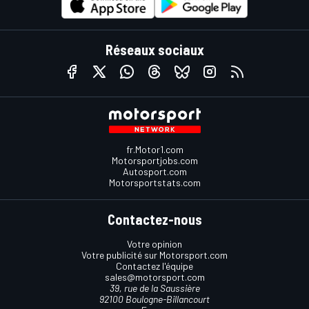
Réseaux sociaux
fr.Motor1.com
Motorsportjobs.com
Autosport.com
Motorsportstats.com
Contactez-nous
Votre opinion
Votre publicité sur Motorsport.com
Contactez l'équipe
sales@motorsport.com
39, rue de la Saussière
92100 Boulogne-Billancourt