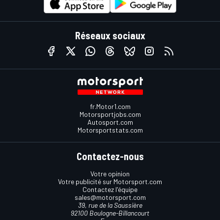
Réseaux sociaux
fr.Motor1.com
Motorsportjobs.com
Autosport.com
Motorsportstats.com
Contactez-nous
Votre opinion
Votre publicité sur Motorsport.com
Contactez l'équipe
sales@motorsport.com
39, rue de la Saussière
92100 Boulogne-Billancourt