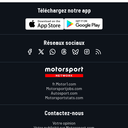
Téléchargez notre app
Réseaux sociaux
fr.Motor1.com
Motorsportjobs.com
Autosport.com
Motorsportstats.com
Contactez-nous
Votre opinion
Votre publicité sur Motorsport.com