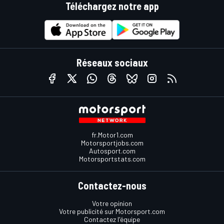
Téléchargez notre app
Réseaux sociaux
fr.Motor1.com
Motorsportjobs.com
Autosport.com
Motorsportstats.com
Contactez-nous
Votre opinion
Votre publicité sur Motorsport.com
Contactez l'équipe