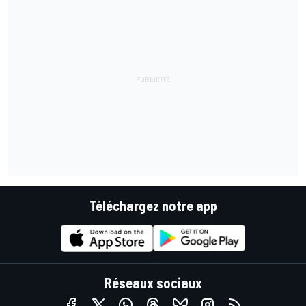
Téléchargez notre app
Réseaux sociaux