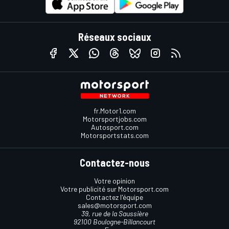
Réseaux sociaux
fr.Motor1.com
Motorsportjobs.com
Autosport.com
Motorsportstats.com
Contactez-nous
Votre opinion
Votre publicité sur Motorsport.com
Contactez l'équipe
sales@motorsport.com
39, rue de la Saussière
92100 Boulogne-Billancourt