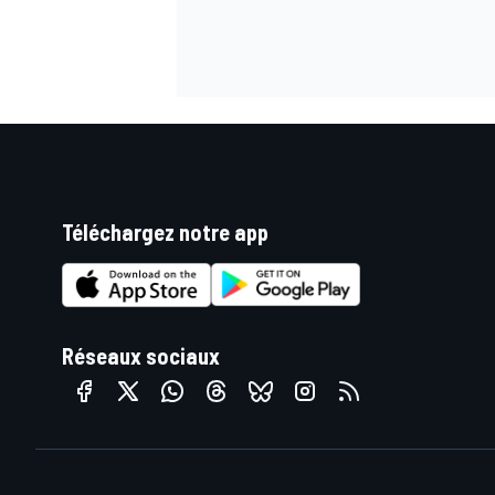
AUTRES CHAMPIONNATS
Téléchargez notre app
Réseaux sociaux