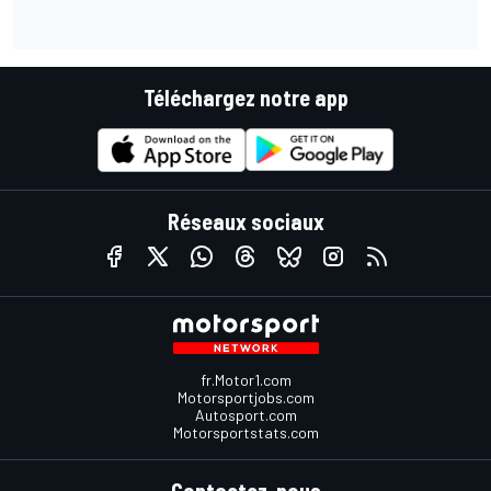
Téléchargez notre app
Réseaux sociaux
fr.Motor1.com
Motorsportjobs.com
Autosport.com
Motorsportstats.com
Contactez-nous