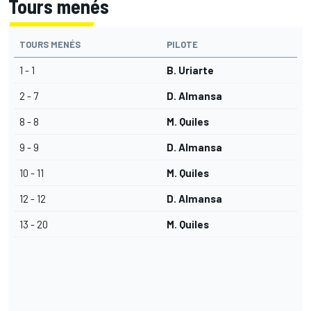
Tours menés
TOURS MENÉS
PILOTE
1 - 1
B. Uriarte
2 - 7
D. Almansa
8 - 8
M. Quiles
9 - 9
D. Almansa
10 - 11
M. Quiles
12 - 12
D. Almansa
13 - 20
M. Quiles