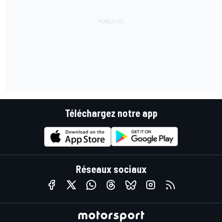
Téléchargez notre app
Réseaux sociaux