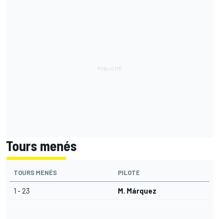
Tours menés
TOURS MENÉS
PILOTE
1 - 23
M. Márquez