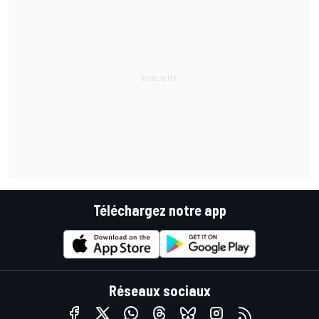
Téléchargez notre app
Réseaux sociaux