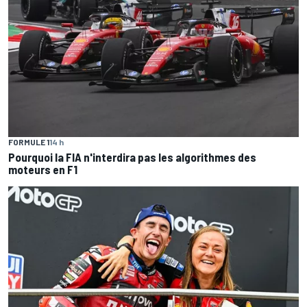
FORMULE 1
14 h
Pourquoi la FIA n'interdira pas les algorithmes des
moteurs en F1