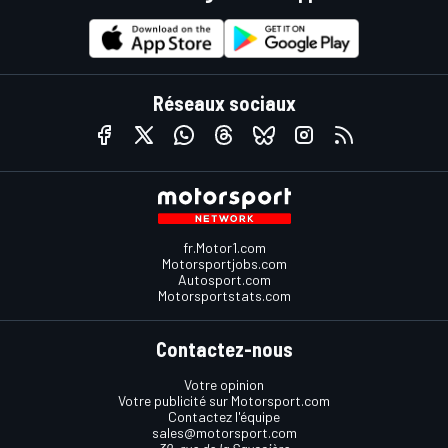
Réseaux sociaux
fr.Motor1.com
Motorsportjobs.com
Autosport.com
Motorsportstats.com
Contactez-nous
Votre opinion
Votre publicité sur Motorsport.com
Contactez l'équipe
sales@motorsport.com