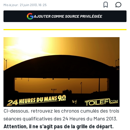
Mis à jour:
21 juin 2013, 16:25
AJOUTER COMME SOURCE PRIVILÉGIÉE
Ci-dessous, retrouvez les chronos cumulés des trois
séances qualificatives des 24 Heures du Mans 2013.
Attention, il ne s'agit pas de la grille de départ.