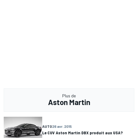
Plus de
Aston Martin
AUTO
26 avr. 2015
Le CUV Aston Martin DBX produit aux USA?