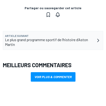
Partager ou sauvegarder cet article
ARTICLE SUIVANT
Le plus grand programme sportif de l’histoire d’Aston
Martin
MEILLEURS COMMENTAIRES
VOIR PLUS & COMMENTER