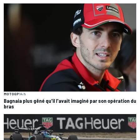
MOTOGP
14 h
Bagnaia plus gêné qu'il l'avait imaginé par son opération du
bras