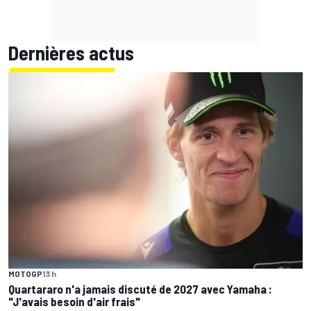
Dernières actus
MOTOGP
13 h
Quartararo n'a jamais discuté de 2027 avec Yamaha :
"J'avais besoin d'air frais"