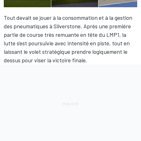
Tout devait se jouer à la consommation et à la gestion
des pneumatiques à Silverstone. Après une première
partie de course très remuante en tête du LMP1, la
lutte s'est poursuivie avec intensité en piste, tout en
laissant le volet stratégique prendre logiquement le
dessus pour viser la victoire finale.