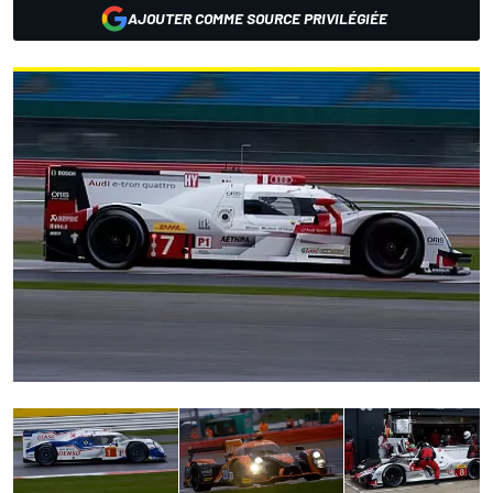
AJOUTER COMME SOURCE PRIVILÉGIÉE