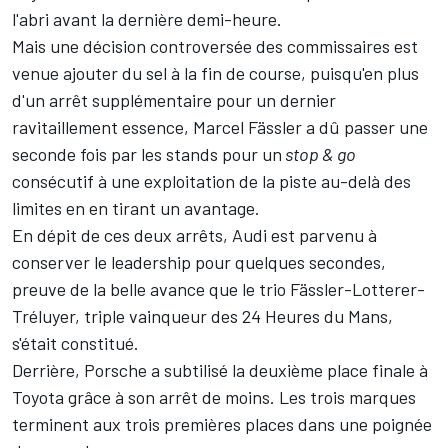
l'abri avant la dernière demi-heure.
Mais une décision controversée des commissaires est
venue ajouter du sel à la fin de course, puisqu'en plus
d'un arrêt supplémentaire pour un dernier
ravitaillement essence, Marcel Fässler a dû passer une
seconde fois par les stands pour un
stop & go
consécutif à une exploitation de la piste au-delà des
limites en en tirant un avantage.
En dépit de ces deux arrêts, Audi est parvenu à
conserver le leadership pour quelques secondes,
preuve de la belle avance que le trio Fässler-Lotterer-
Tréluyer, triple vainqueur des 24 Heures du Mans,
s'était constitué.
Derrière, Porsche a subtilisé la deuxième place finale à
Toyota grâce à son arrêt de moins. Les trois marques
terminent aux trois premières places dans une poignée