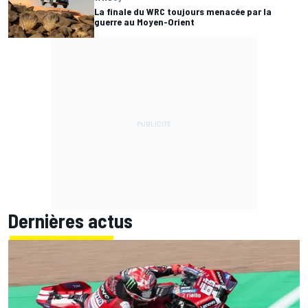
La finale du WRC toujours menacée par la
guerre au Moyen-Orient
Dernières actus