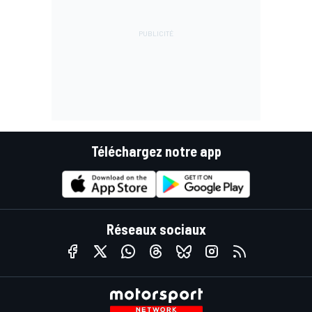
Téléchargez notre app
Réseaux sociaux