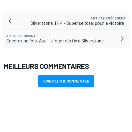
ARTICLE PRÉCÉDENT
Silverstone, H+4 - Supense total pour la victoire!
ARTICLE SUIVANT
Encore une fois, Audi l'a joué très fin à Silverstone
MEILLEURS COMMENTAIRES
VOIR PLUS & COMMENTER