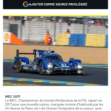
AJOUTER COMME SOURCE PRIVILÉGIÉE
WEC 2017
Le WEC, Championnat du monde d'endurance de la FIA, repart en
2017 pour une nouvelle saison, marquée comme d'habitude par les
24 Heures du Mans.<br><br>Suivez l'intégralité de la saison, avec