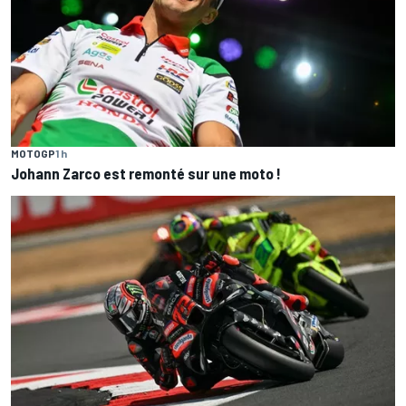
MOTOGP
1 h
Johann Zarco est remonté sur une moto !