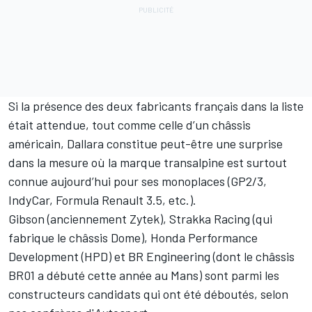
Si la présence des deux fabricants français dans la liste
était attendue, tout comme celle d’un châssis
américain, Dallara constitue peut-être une surprise
dans la mesure où la marque transalpine est surtout
connue aujourd’hui pour ses monoplaces (GP2/3,
IndyCar, Formula Renault 3.5, etc.).
Gibson (anciennement Zytek), Strakka Racing (qui
fabrique le châssis Dome), Honda Performance
Development (HPD) et BR Engineering (dont le châssis
BR01 a débuté cette année au Mans) sont parmi les
constructeurs candidats qui ont été déboutés, selon