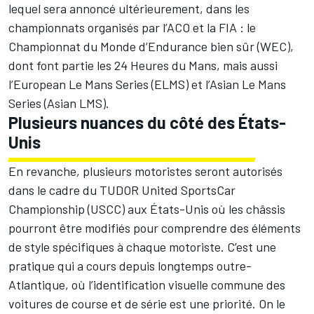
lequel sera annoncé ultérieurement, dans les
championnats organisés par l’ACO et la FIA : le
Championnat du Monde d’Endurance bien sûr (WEC),
dont font partie les 24 Heures du Mans, mais aussi
l’European Le Mans Series (ELMS) et l’Asian Le Mans
Series (Asian LMS).
Plusieurs nuances du côté des États-
Unis
En revanche, plusieurs motoristes seront autorisés
dans le cadre du TUDOR United SportsCar
Championship (USCC) aux États-Unis où les châssis
pourront être modifiés pour comprendre des éléments
de style spécifiques à chaque motoriste. C’est une
pratique qui a cours depuis longtemps outre-
Atlantique, où l’identification visuelle commune des
voitures de course et de série est une priorité. On le