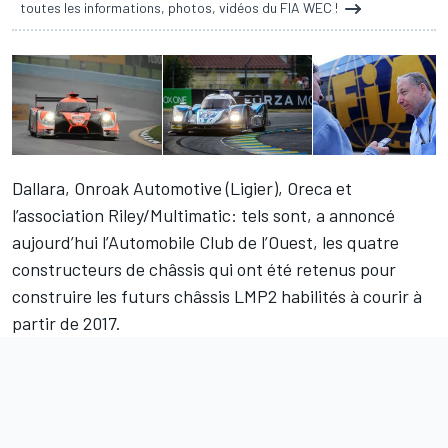
toutes les informations, photos, vidéos du FIA WEC !
Dallara, Onroak Automotive (Ligier), Oreca et
l’association Riley/Multimatic: tels sont, a annoncé
aujourd’hui l’Automobile Club de l’Ouest, les quatre
constructeurs de châssis qui ont été retenus pour
construire les futurs châssis LMP2 habilités à courir à
partir de 2017.