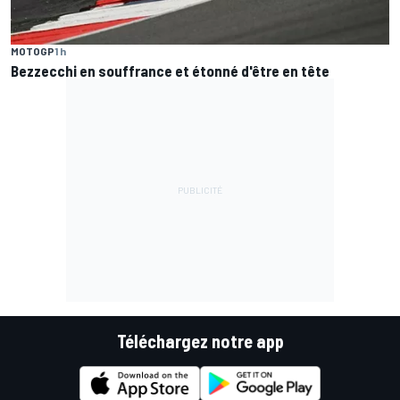
MOTOGP
1 h
Bezzecchi en souffrance et étonné d'être en tête
Téléchargez notre app