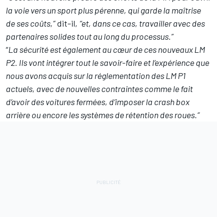
la voie vers un sport plus pérenne, qui garde la maîtrise
de ses coûts,”
dit-il,
“et, dans ce cas, travailler avec des
partenaires solides tout au long du processus.”
“
La sécurité est également au cœur de ces nouveaux LM
P2. Ils vont intégrer tout le savoir-faire et l’expérience que
nous avons acquis sur la réglementation des LM P1
actuels, avec de nouvelles contraintes comme le fait
d’avoir des voitures fermées, d’imposer la crash box
arrière ou encore les systèmes de rétention des roues.”