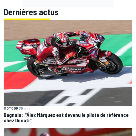
Dernières actus
MOTOGP
30 min
Bagnaia : "Álex Márquez est devenu le pilote de référence
chez Ducati"