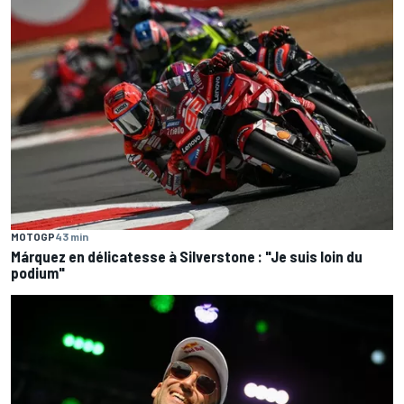
MOTOGP
43 min
Márquez en délicatesse à Silverstone : "Je suis loin du
podium"