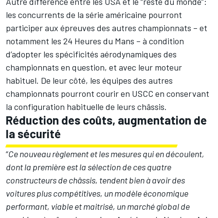
Autre différence entre les USA et le “reste du monde”:
les concurrents de la série américaine pourront
participer aux épreuves des autres championnats – et
notamment les 24 Heures du Mans – à condition
d’adopter les spécificités aérodynamiques des
championnats en question, et avec leur moteur
habituel. De leur côté, les équipes des autres
championnats pourront courir en USCC en conservant
la configuration habituelle de leurs châssis.
Réduction des coûts, augmentation de
la sécurité
“
Ce nouveau règlement et les mesures qui en découlent,
dont la première est la sélection de ces quatre
constructeurs de châssis, tendent bien à avoir des
voitures plus compétitives, un modèle économique
performant, viable et maitrisé, un marché global de