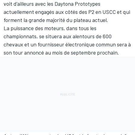
voit d’ailleurs avec les Daytona Prototypes
actuellement engagés aux côtés des P2 en USCC et qui
forment la grande majorité du plateau actuel.
La puissance des moteurs, dans tous les
championnats, se situera aux alentours de 600
chevaux et un fournisseur électronique commun sera à
son tour annoncé au mois de septembre prochain.