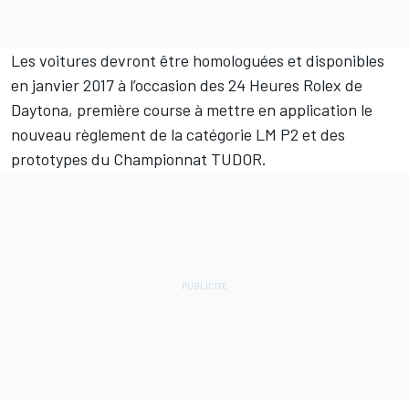
Les voitures devront être homologuées et disponibles
en janvier 2017 à l’occasion des 24 Heures Rolex de
Daytona, première course à mettre en application le
nouveau règlement de la catégorie LM P2 et des
prototypes du Championnat TUDOR.