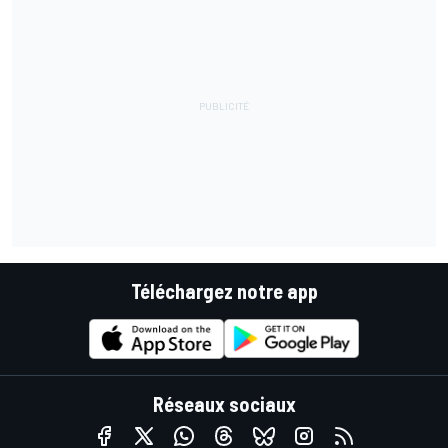
Téléchargez notre app
Réseaux sociaux